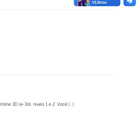
e 3D (e-3d), níveis 1 e 2. Você [...]