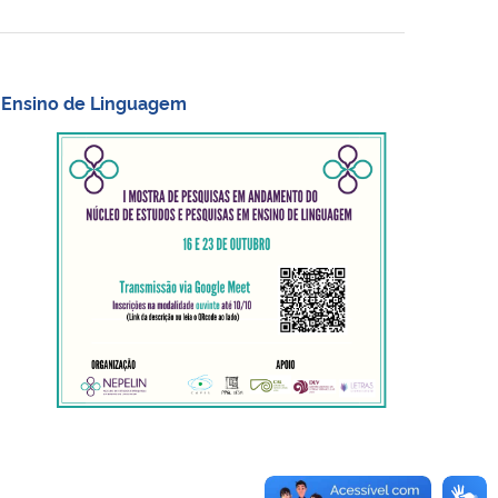
 Ensino de Linguagem