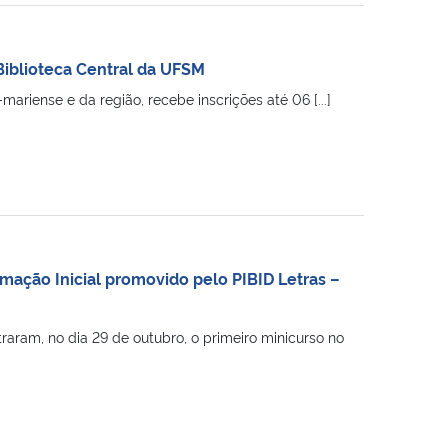
 Biblioteca Central da UFSM
ariense e da região, recebe inscrições até 06 [...]
mação Inicial promovido pelo PIBID Letras –
aram, no dia 29 de outubro, o primeiro minicurso no