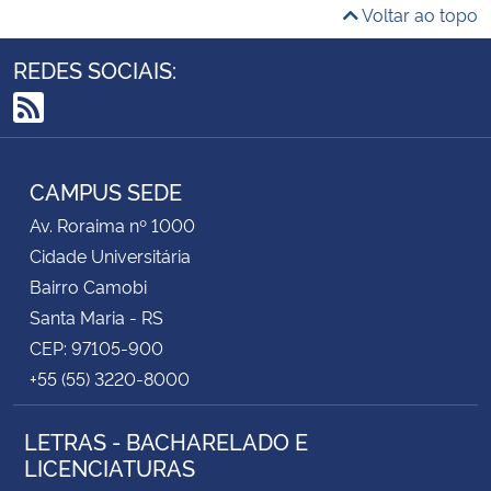
Voltar ao topo
REDES SOCIAIS:
RSS
CAMPUS SEDE
Av. Roraima nº 1000
Cidade Universitária
Bairro Camobi
Santa Maria - RS
CEP: 97105-900
+55 (55) 3220-8000
LETRAS - BACHARELADO E
LICENCIATURAS