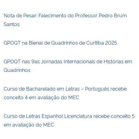
Nota de Pesar: Falecimento do Professor Pedro Brum
Santos
GPOQT na Bienal de Quadrinhos de Curitiba 2025
GPOQT nas 9as Jornadas Internacionais de Histórias em
Quadrinhos
Curso de Bacharelado em Letras – Português recebe
conceito 4 em avaliação do MEC
Curso de Letras Espanhol Licenciatura recebe conceito 5
em avaliação do MEC