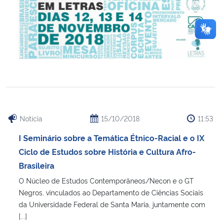
Notícia
15/10/2018
11:53
I Seminário sobre a Temática Étnico-Racial e o IX
Ciclo de Estudos sobre História e Cultura Afro-
Brasileira
O Núcleo de Estudos Contemporâneos/Necon e o GT
Negros, vinculados ao Departamento de Ciências Sociais
da Universidade Federal de Santa Maria, juntamente com
[...]