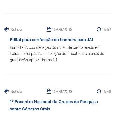
Notícia
11/09/2018
15:52
Edital para confecção de banners para JAI
Bom dia, A coordenação do curso de bacharelado em
Letras torna pública a seleção de trabalho de alunos de
graduação aprovados na [...]
Notícia
11/09/2018
15:49
1º Encontro Nacional de Grupos de Pesquisa
sobre Gêneros Orais