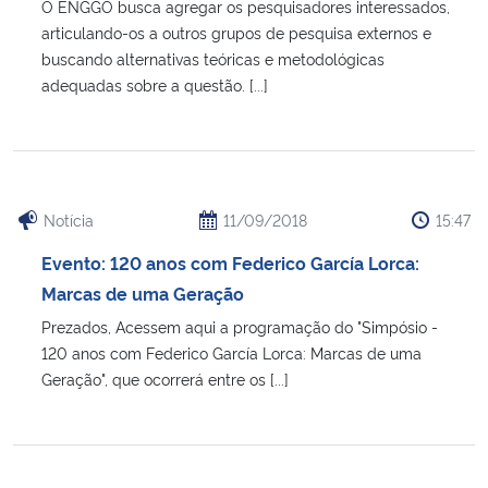
O ENGGO busca agregar os pesquisadores interessados,
articulando-os a outros grupos de pesquisa externos e
buscando alternativas teóricas e metodológicas
adequadas sobre a questão. [...]
Notícia
11/09/2018
15:47
Evento: 120 anos com Federico García Lorca:
Marcas de uma Geração
Prezados, Acessem aqui a programação do "Simpósio -
120 anos com Federico García Lorca: Marcas de uma
Geração", que ocorrerá entre os [...]