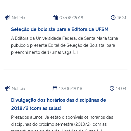
Notícia
07/08/2018
16:31
Seleção de bolsista para a Editora da UFSM
A Editora da Universidade Federal de Santa Maria torna
público o presente Edital de Seleção de Bolsista, para
preenchimento de 1 (uma) vaga [...]
Notícia
12/06/2018
14:04
Divulgação dos horários das disciplinas de
2018/2 (com as salas)
Prezados alunos, Já estão disponíveis os horários das
disciplinas do próximo semestre (2018/2), com as
respectivas salas de aula. Horários do Curso [...]