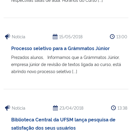
Notícia
15/05/2018
13:00
Processo seletivo para a Grámmatos Júnior
Prezados alunos, Informamos que a Grámmatos Júnior,
empresa júnior de revisão de textos ligada ao curso, está
abrindo novo processo seletivo [...]
Notícia
23/04/2018
13:38
Biblioteca Central da UFSM lança pesquisa de
satisfação dos seus usuários