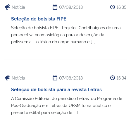
Notícia
07/08/2018
16:35
Seleção de bolsista FIPE
Seleção de bolsista FIPE Projeto: Contribuições de uma
perspectiva onomasiológica para a descrição da
polissemia – o léxico do corpo humano e [...]
Notícia
07/08/2018
16:34
Seleção de bolsista para a revista Letras
A Comissão Editorial do periódico Letras, do Programa de
Pós-Graduação em Letras da UFSM torna público o
presente edital para seleção de [...]