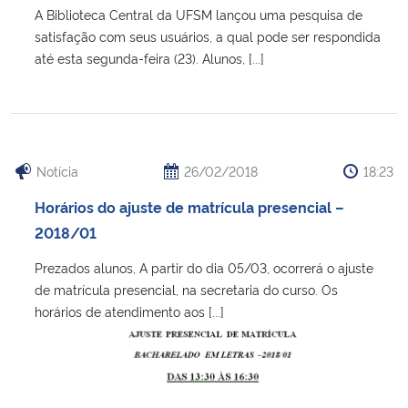
A Biblioteca Central da UFSM lançou uma pesquisa de
satisfação com seus usuários, a qual pode ser respondida
até esta segunda-feira (23). Alunos, [...]
Notícia
26/02/2018
18:23
Horários do ajuste de matrícula presencial –
2018/01
Prezados alunos, A partir do dia 05/03, ocorrerá o ajuste
de matrícula presencial, na secretaria do curso. Os
horários de atendimento aos [...]