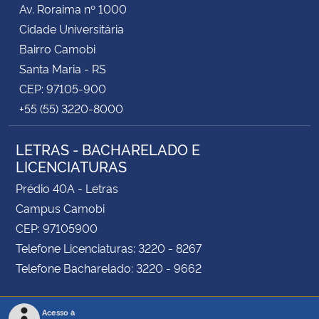
Av. Roraima nº 1000
Cidade Universitária
Bairro Camobi
Santa Maria - RS
CEP: 97105-900
+55 (55) 3220-8000
LETRAS - BACHARELADO E
LICENCIATURAS
Prédio 40A - Letras
Campus Camobi
CEP: 97105900
Telefone Licenciaturas: 3220 - 8267
Telefone Bacharelado: 3220 - 9662
Acesso à