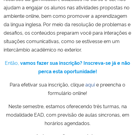
ajudam a engajar os alunos nas atividades propostas no
ambiente online, bem como promover a aprendizagem
da língua inglesa. Por meio da resolução de problemas e
desafios, os conteúdos preparam você para interações e
situações comunicativas, como se estivesse em um
intercâmbio acadêmico no exterior.
Então,
vamos fazer sua inscrição? Inscreva-se já e não
perca esta oportunidade!
Para efetivar sua inscrição, clique
aqui
e preencha o
formulário online!
Neste semestre, estamos oferecendo três turmas, na
modalidade EAD, com previsão de aulas síncronas, em
horários agendados.