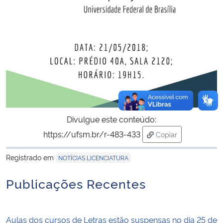
Divulgue este conteúdo:
https://ufsm.br/r-483-433
Copiar
para área de trans
Registrado em
NOTÍCIAS LICENCIATURA
Publicações Recentes
Aulas dos cursos de Letras estão suspensas no dia 25 de