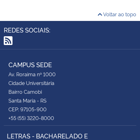
Voltar ao topo
REDES SOCIAIS:
RSS
CAMPUS SEDE
Av. Roraima nº 1000
Cidade Universitária
Bairro Camobi
Santa Maria - RS
CEP: 97105-900
+55 (55) 3220-8000
LETRAS - BACHARELADO E