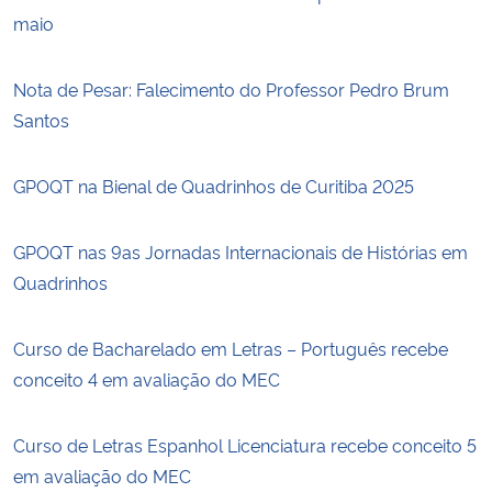
maio
Nota de Pesar: Falecimento do Professor Pedro Brum
Santos
GPOQT na Bienal de Quadrinhos de Curitiba 2025
GPOQT nas 9as Jornadas Internacionais de Histórias em
Quadrinhos
Curso de Bacharelado em Letras – Português recebe
conceito 4 em avaliação do MEC
Curso de Letras Espanhol Licenciatura recebe conceito 5
em avaliação do MEC