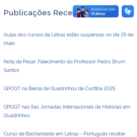
Publicações Recentes
Aulas dos cursos de Letras estão suspensas no dia 25 de
maio
Nota de Pesar: Falecimento do Professor Pedro Brum
Santos
GPOQT na Bienal de Quadrinhos de Curitiba 2025
GPOQT nas 9as Jornadas Internacionais de Histórias em
Quadrinhos
Curso de Bacharelado em Letras – Português recebe