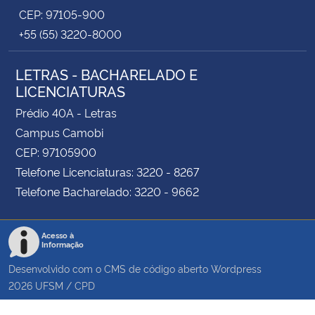
CEP: 97105-900
+55 (55) 3220-8000
LETRAS - BACHARELADO E
LICENCIATURAS
Prédio 40A - Letras
Campus Camobi
CEP: 97105900
Telefone Licenciaturas: 3220 - 8267
Telefone Bacharelado: 3220 - 9662
Acesso à
Informação
Desenvolvido com o CMS de código aberto
Wordpress
2026
UFSM
/
CPD