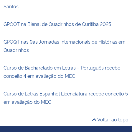
Santos
GPOQT na Bienal de Quadrinhos de Curitiba 2025
GPOQT nas 9as Jornadas Internacionais de Histórias em
Quadrinhos
Curso de Bacharelado em Letras – Português recebe
conceito 4 em avaliação do MEC
Curso de Letras Espanhol Licenciatura recebe conceito 5
em avaliação do MEC
Voltar ao topo