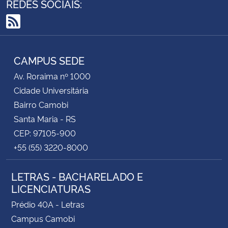
REDES SOCIAIS:
RSS
CAMPUS SEDE
Av. Roraima nº 1000
Cidade Universitária
Bairro Camobi
Santa Maria - RS
CEP: 97105-900
+55 (55) 3220-8000
LETRAS - BACHARELADO E
LICENCIATURAS
Prédio 40A - Letras
Campus Camobi