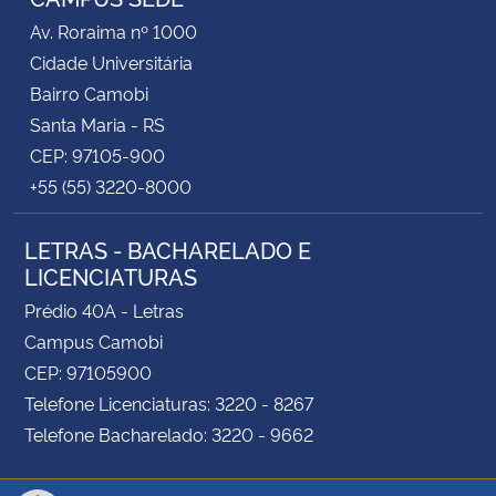
Av. Roraima nº 1000
Cidade Universitária
Bairro Camobi
Santa Maria - RS
CEP: 97105-900
+55 (55) 3220-8000
LETRAS - BACHARELADO E
LICENCIATURAS
Prédio 40A - Letras
Campus Camobi
CEP: 97105900
Telefone Licenciaturas: 3220 - 8267
Telefone Bacharelado: 3220 - 9662