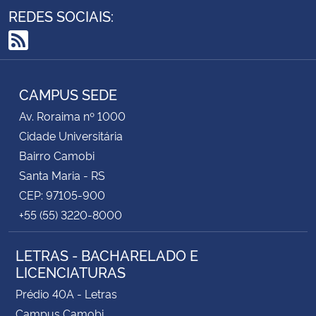
REDES SOCIAIS:
RSS
CAMPUS SEDE
Av. Roraima nº 1000
Cidade Universitária
Bairro Camobi
Santa Maria - RS
CEP: 97105-900
+55 (55) 3220-8000
LETRAS - BACHARELADO E
LICENCIATURAS
Prédio 40A - Letras
Campus Camobi