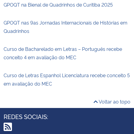
GPOQT na Bienal de Quadrinhos de Curitiba 2025
GPOQT nas 9as Jornadas Internacionais de Histórias em
Quadrinhos
Curso de Bacharelado em Letras – Português recebe
conceito 4 em avaliação do MEC
Curso de Letras Espanhol Licenciatura recebe conceito 5
em avaliação do MEC
Voltar ao topo
REDES SOCIAIS: