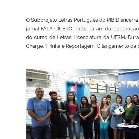
O Subprojeto Letras Português do PIBID encerra
jornal FALA CÍCERO. Participaram da elaboração
do curso de Letras Licenciatura da UFSM. Durant
Charge, Tirinha e Reportagem. O lançamento da 