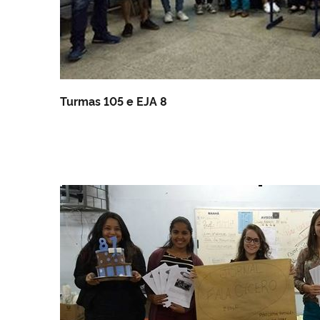
Turmas 105 e EJA 8