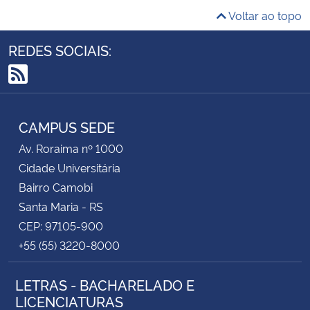
Voltar ao topo
REDES SOCIAIS:
RSS
CAMPUS SEDE
Av. Roraima nº 1000
Cidade Universitária
Bairro Camobi
Santa Maria - RS
CEP: 97105-900
+55 (55) 3220-8000
LETRAS - BACHARELADO E
LICENCIATURAS