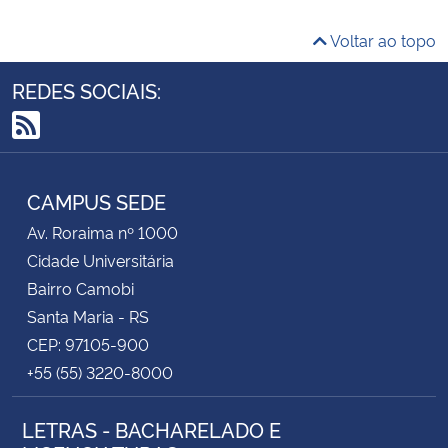
Voltar ao topo
REDES SOCIAIS:
RSS
CAMPUS SEDE
Av. Roraima nº 1000
Cidade Universitária
Bairro Camobi
Santa Maria - RS
CEP: 97105-900
+55 (55) 3220-8000
LETRAS - BACHARELADO E