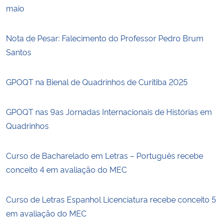
maio
Nota de Pesar: Falecimento do Professor Pedro Brum
Santos
GPOQT na Bienal de Quadrinhos de Curitiba 2025
GPOQT nas 9as Jornadas Internacionais de Histórias em
Quadrinhos
Curso de Bacharelado em Letras – Português recebe
conceito 4 em avaliação do MEC
Curso de Letras Espanhol Licenciatura recebe conceito 5
em avaliação do MEC