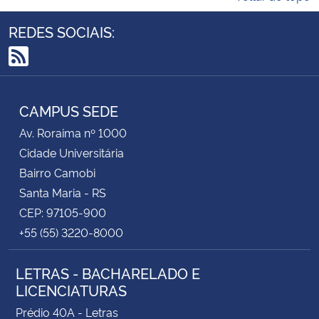
REDES SOCIAIS:
RSS
CAMPUS SEDE
Av. Roraima nº 1000
Cidade Universitária
Bairro Camobi
Santa Maria - RS
CEP: 97105-900
+55 (55) 3220-8000
LETRAS - BACHARELADO E
LICENCIATURAS
Prédio 40A - Letras