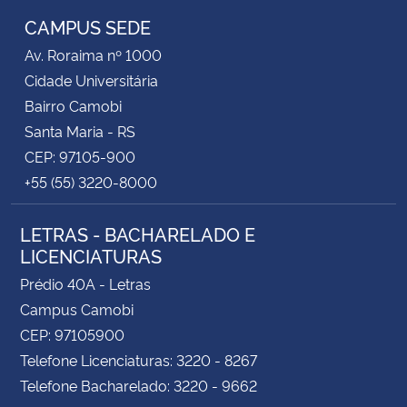
CAMPUS SEDE
Av. Roraima nº 1000
Cidade Universitária
Bairro Camobi
Santa Maria - RS
CEP: 97105-900
+55 (55) 3220-8000
LETRAS - BACHARELADO E
LICENCIATURAS
Prédio 40A - Letras
Campus Camobi
CEP: 97105900
Telefone Licenciaturas: 3220 - 8267
Telefone Bacharelado: 3220 - 9662