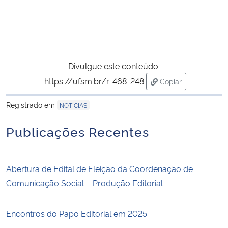
Divulgue este conteúdo:
https://ufsm.br/r-468-248
Copiar
para área de trans
Registrado em
NOTÍCIAS
Publicações Recentes
Abertura de Edital de Eleição da Coordenação de
Comunicação Social – Produção Editorial
Encontros do Papo Editorial em 2025