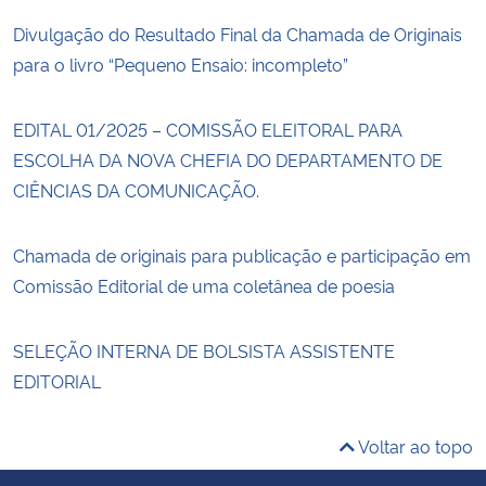
Divulgação do Resultado Final da Chamada de Originais
para o livro “Pequeno Ensaio: incompleto”
EDITAL 01/2025 – COMISSÃO ELEITORAL PARA
ESCOLHA DA NOVA CHEFIA DO DEPARTAMENTO DE
CIÊNCIAS DA COMUNICAÇÃO.
Chamada de originais para publicação e participação em
Comissão Editorial de uma coletânea de poesia
SELEÇÃO INTERNA DE BOLSISTA ASSISTENTE
EDITORIAL
Voltar ao topo