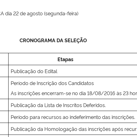
CA dia 22 de agosto (segunda-feira)
CRONOGRAMA DA SELEÇÃO
Etapas
Publicação do Edital
Período de Inscrição dos Candidatos
As inscrições encerram-se no dia 18/08/2016 às 23 hor
Publicação da Lista de Inscritos Deferidos.
Período para recursos ao indeferimento das inscrições.
Publicação da Homologação das inscrições após recur