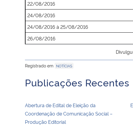
22/08/2016
24/08/2016
24/08/2016 à 25/08/2016
26/08/2016
Divulgu
Registrado em
NOTÍCIAS
Publicações Recentes
Abertura de Edital de Eleição da
E
Coordenação de Comunicação Social –
Produção Editorial