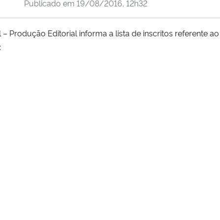
Publicado em
19/08/2016, 12h32
Produção Editorial informa a lista de inscritos
referente a
: