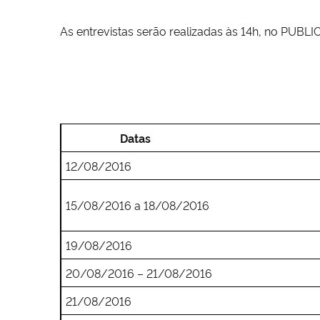
As entrevistas serão realizadas às 14h, no PUBLI
Datas
12/08/2016
15/08/2016 a 18/08/2016
19/08/2016
20/08/2016 – 21/08/2016
21/08/2016