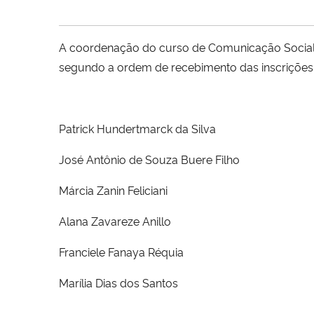
A coordenação do curso de Comunicação Social – 
segundo a ordem de recebimento das inscrições
Patrick Hundertmarck da Silva
José Antônio de Souza Buere Filho
Márcia Zanin Feliciani
Alana Zavareze Anillo
Franciele Fanaya Réquia
Marília Dias dos Santos