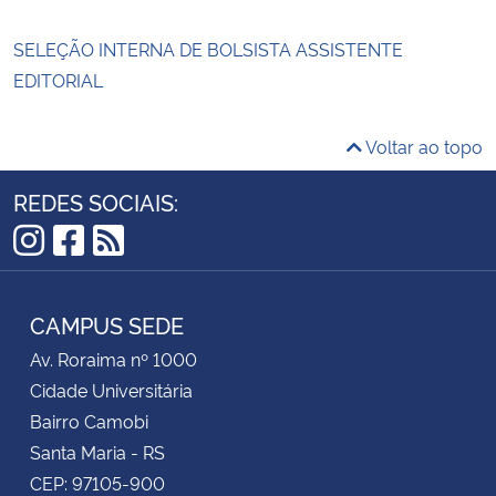
SELEÇÃO INTERNA DE BOLSISTA ASSISTENTE
EDITORIAL
Voltar ao topo
REDES SOCIAIS:
Instagram
Facebook
RSS
CAMPUS SEDE
Av. Roraima nº 1000
Cidade Universitária
Bairro Camobi
Santa Maria - RS
CEP: 97105-900