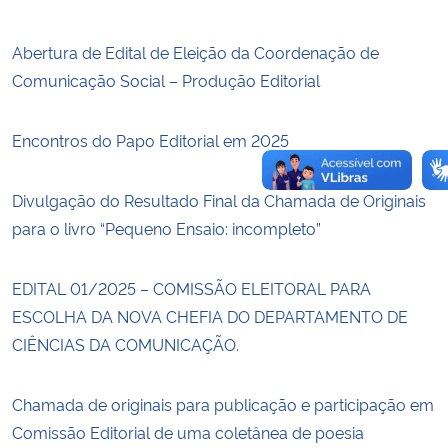
Abertura de Edital de Eleição da Coordenação de
Comunicação Social – Produção Editorial
Encontros do Papo Editorial em 2025
Divulgação do Resultado Final da Chamada de Originais
para o livro “Pequeno Ensaio: incompleto”
EDITAL 01/2025 – COMISSÃO ELEITORAL PARA
ESCOLHA DA NOVA CHEFIA DO DEPARTAMENTO DE
CIÊNCIAS DA COMUNICAÇÃO.
Chamada de originais para publicação e participação em
Comissão Editorial de uma coletânea de poesia