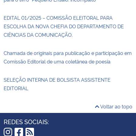
EDITAL 01/2025 – COMISSÃO ELEITORAL PARA
ESCOLHA DA NOVA CHEFIA DO DEPARTAMENTO DE
CIÊNCIAS DA COMUNICAÇÃO.
Chamada de originais para publicação e participação em
Comissão Editorial de uma coletânea de poesia
SELEÇÃO INTERNA DE BOLSISTA ASSISTENTE
EDITORIAL
Voltar ao topo
REDES SOCIAIS: