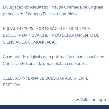
Divulgação do Resultado Final da Chamada de Originais
para o livro “Pequeno Ensaio: incompleto”
EDITAL 01/2025 – COMISSÃO ELEITORAL PARA
ESCOLHA DA NOVA CHEFIA DO DEPARTAMENTO DE
CIÊNCIAS DA COMUNICAÇÃO.
Chamada de originais para publicação e participação em
Comissão Editorial de uma coletânea de poesia
SELEÇÃO INTERNA DE BOLSISTA ASSISTENTE
EDITORIAL
Voltar ao topo