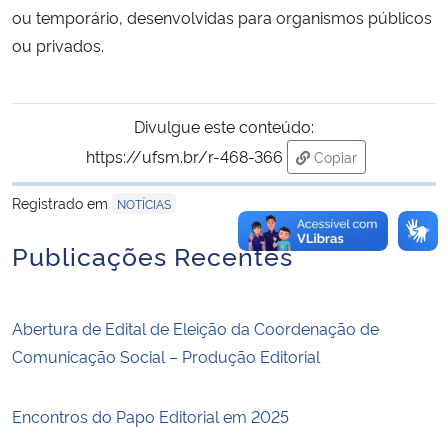
ou temporário, desenvolvidas para organismos públicos
ou privados.
Divulgue este conteúdo:
https://ufsm.br/r-468-366
Copiar
para área de trans
Registrado em
NOTÍCIAS
Publicações Recentes
Abertura de Edital de Eleição da Coordenação de
Comunicação Social – Produção Editorial
Encontros do Papo Editorial em 2025