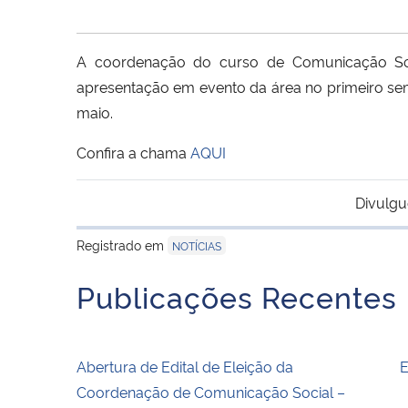
A coordenação do curso de Comunicação Soci
apresentação em evento da área no primeiro seme
maio.
Confira a chama
AQUI
Divulgu
Registrado em
NOTÍCIAS
Publicações Recentes
Abertura de Edital de Eleição da
E
Coordenação de Comunicação Social –