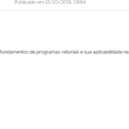
Publicado em
15/10/2018, 13h54
ndamentos de programas vetoriais e sua aplicabilidade na á