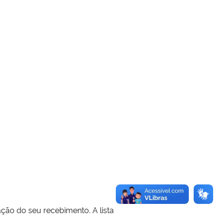
ação do seu recebimento. A lista