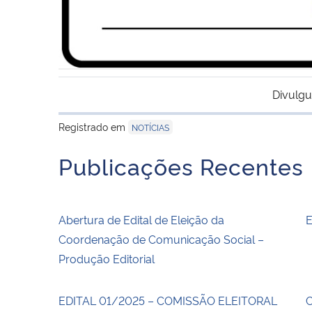
Divulgu
Registrado em
NOTÍCIAS
Publicações Recentes
Abertura de Edital de Eleição da
E
Coordenação de Comunicação Social –
Produção Editorial
EDITAL 01/2025 – COMISSÃO ELEITORAL
C