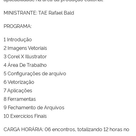
MINISTRANTE: TAE Rafael Bald
PROGRAMA:
1 Introdução
2 Imagens Vetoriais
3 Corel X Illustrator
4 Área De Trabalho
5 Configurações de arquivo
6 Vetorização
7 Aplicações
8 Ferramentas
9 Fechamento de Arquivos
10 Exercícios Finais
CARGA HORÁRIA: 06 encontros, totalizando 12 horas no