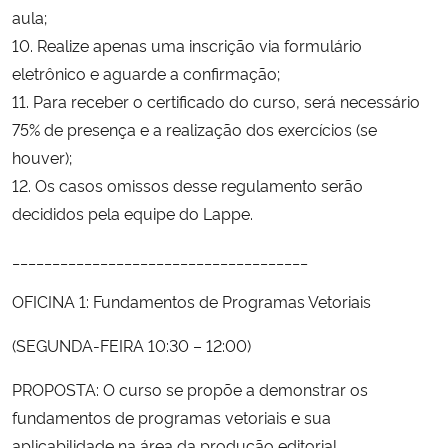
aula;
10. Realize apenas uma inscrição via formulário
eletrônico e aguarde a confirmação;
11. Para receber o certificado do curso, será necessário
75% de presença e a realização dos exercícios (se
houver);
12. Os casos omissos desse regulamento serão
decididos pela equipe do Lappe.
_____________________________________
OFICINA 1: Fundamentos de Programas Vetoriais
(SEGUNDA-FEIRA 10:30 – 12:00)
PROPOSTA: O curso se propõe a demonstrar os
fundamentos de programas vetoriais e sua
aplicabilidade na área da produção editorial.