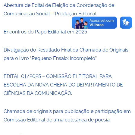
Abertura de Edital de Eleição da Coordenação de
Comunicação Social – Produção Editorial
Encontros do Papo Editorial em 2025
Divulgação do Resultado Final da Chamada de Originais
para o livro “Pequeno Ensaio: incompleto”
EDITAL 01/2025 – COMISSÃO ELEITORAL PARA
ESCOLHA DA NOVA CHEFIA DO DEPARTAMENTO DE
CIÊNCIAS DA COMUNICAÇÃO.
Chamada de originais para publicação e participação em
Comissão Editorial de uma coletânea de poesia