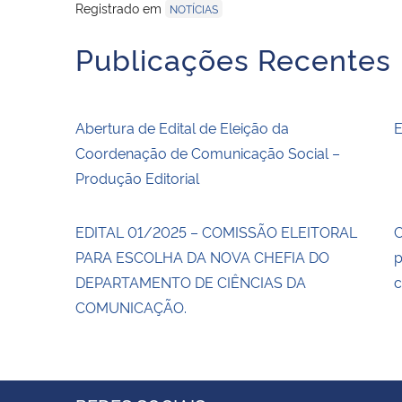
Registrado em
NOTÍCIAS
Publicações Recentes
Abertura de Edital de Eleição da
E
Coordenação de Comunicação Social –
Produção Editorial
EDITAL 01/2025 – COMISSÃO ELEITORAL
C
PARA ESCOLHA DA NOVA CHEFIA DO
p
DEPARTAMENTO DE CIÊNCIAS DA
c
COMUNICAÇÃO.