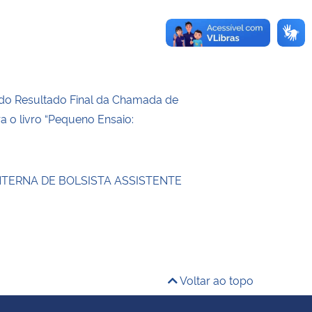
do Resultado Final da Chamada de
ra o livro “Pequeno Ensaio:
NTERNA DE BOLSISTA ASSISTENTE
Voltar ao topo