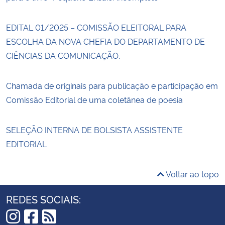
EDITAL 01/2025 – COMISSÃO ELEITORAL PARA
ESCOLHA DA NOVA CHEFIA DO DEPARTAMENTO DE
CIÊNCIAS DA COMUNICAÇÃO.
Chamada de originais para publicação e participação em
Comissão Editorial de uma coletânea de poesia
SELEÇÃO INTERNA DE BOLSISTA ASSISTENTE
EDITORIAL
Voltar ao topo
REDES SOCIAIS: