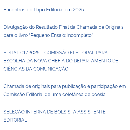
Encontros do Papo Editorial em 2025
Divulgação do Resultado Final da Chamada de Originais
para o livro “Pequeno Ensaio: incompleto”
EDITAL 01/2025 – COMISSÃO ELEITORAL PARA
ESCOLHA DA NOVA CHEFIA DO DEPARTAMENTO DE
CIÊNCIAS DA COMUNICAÇÃO.
Chamada de originais para publicação e participação em
Comissão Editorial de uma coletânea de poesia
SELEÇÃO INTERNA DE BOLSISTA ASSISTENTE
EDITORIAL