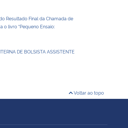
do Resultado Final da Chamada de
ra o livro “Pequeno Ensaio:
NTERNA DE BOLSISTA ASSISTENTE
Voltar ao topo