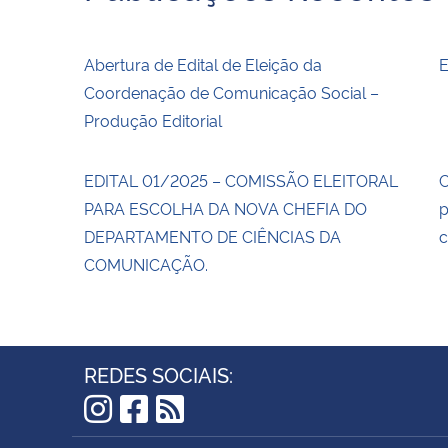
Abertura de Edital de Eleição da
E
Coordenação de Comunicação Social –
Produção Editorial
EDITAL 01/2025 – COMISSÃO ELEITORAL
C
PARA ESCOLHA DA NOVA CHEFIA DO
p
DEPARTAMENTO DE CIÊNCIAS DA
c
COMUNICAÇÃO.
REDES SOCIAIS:
Instagram
Facebook
RSS