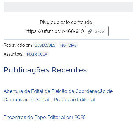
Divulgue este conteúdo:
https://ufsm.br/r-468-910
Copiar
para área de trans
Registrado em
,
DESTAQUES
NOTÍCIAS
Assunto(s):
MATRÍCULA
Publicações Recentes
Abertura de Edital de Eleição da Coordenação de
Comunicação Social – Produção Editorial
Encontros do Papo Editorial em 2025