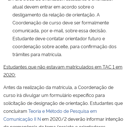
atual devem entrar em acordo sobre o
desligamento da relação de orientação. A
Coordenação de curso deve ser formalmente
comunicada, por e-mail, sobre essa decisão.
Estudante deve contatar orientador futuro e
coordenação sobre aceite, para confirmação dos
trâmites para matrícula.
Estudantes que não estavam matriculados em TAC 1 em
2020:
Antes da realização da matrícula, a Coordenação de
curso irá divulgar um formulário específico para
solicitação de designação de orientação. Estudantes que
concluíram
Teoria e Método de Pesquisa em
Comunicação II N
em 2020/2 deverão informar intenção
de permanência de tema/projeto e orientadores