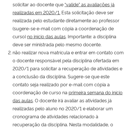
solicitar ao docente que
“valide” as avaliações já
realizadas em 2020/1.
Esta solicitação deve ser
realizada pelo estudante diretamente ao professor
(sugere-se e-mail com cópia a coordenação de
curso)
no início das aulas
. Importante: a disciplina
deve ser ministrada pelo mesmo docente.
não realizar nova matrícula e entrar em contato com
o docente responsável pela disciplina ofertada em
2020/1 para solicitar a recuperação de atividades e
a conclusão da disciplina. Sugere-se que este
contato seja realizado por e-mail com cópia a
coordenação de curso na
primeira semana do início
das aulas
. O docente irá avaliar as atividades já
realizadas pelo aluno no 2020/1 e elaborar um
cronograma de atividades relacionado à
recuperação da disciplina. Nesta modalidade, o