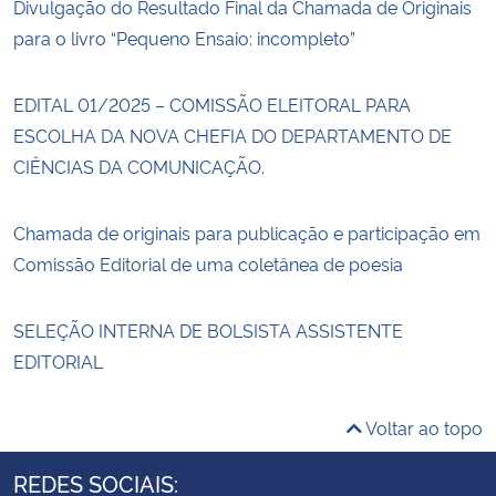
Divulgação do Resultado Final da Chamada de Originais
para o livro “Pequeno Ensaio: incompleto”
EDITAL 01/2025 – COMISSÃO ELEITORAL PARA
ESCOLHA DA NOVA CHEFIA DO DEPARTAMENTO DE
CIÊNCIAS DA COMUNICAÇÃO.
Chamada de originais para publicação e participação em
Comissão Editorial de uma coletânea de poesia
SELEÇÃO INTERNA DE BOLSISTA ASSISTENTE
EDITORIAL
Voltar ao topo
REDES SOCIAIS: