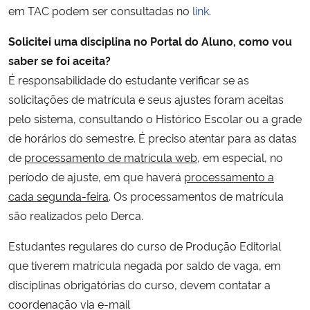
em TAC podem ser consultadas no
link
.
Solicitei uma disciplina no Portal do Aluno, como vou
saber se foi aceita?
É responsabilidade do estudante verificar se as
solicitações de matrícula e seus ajustes foram aceitas
pelo sistema, consultando o Histórico Escolar ou a grade
de horários do semestre. É preciso atentar para as datas
de
processamento de matrícula web
, em especial, no
período de ajuste, em que haverá
processamento a
cada segunda-feira
. Os processamentos de matrícula
são realizados pelo Derca.
Estudantes regulares do curso de Produção Editorial
que tiverem matrícula negada por saldo de vaga, em
disciplinas obrigatórias do curso, devem contatar a
coordenação via e-mail