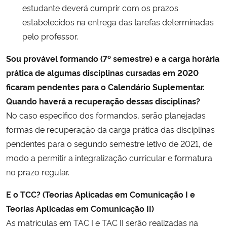
estudante deverá cumprir com os prazos
estabelecidos na entrega das tarefas determinadas
pelo professor.
Sou provável formando (7º semestre) e a carga horária
prática de algumas disciplinas cursadas em 2020
ficaram pendentes para o Calendário Suplementar.
Quando haverá a recuperação dessas disciplinas?
No caso específico dos formandos, serão planejadas
formas de recuperação da carga prática das disciplinas
pendentes para o segundo semestre letivo de 2021, de
modo a permitir a integralização curricular e formatura
no prazo regular.
E o TCC? (Teorias Aplicadas em Comunicação I e
Teorias Aplicadas em Comunicação II)
As matrículas em TAC I e TAC II serão realizadas na