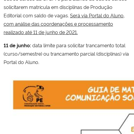
solicitarem matrícula em disciplinas de Produção
Editorial com saldo de vagas.
Será via Portal do Aluno,
com análise das coordenações e processamento
realizado até 11 de junho de 2021.
11 de junho:
data limite para solicitar trancamento total
(curso/semestre) ou trancamento parcial (disciplinas) via
Portal do Aluno.