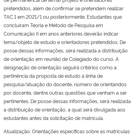
pretendidos, além de confirmar se pretendem realizar
TAC 1 em 2021/1 ou posteriormente. Estudantes que
concluíram Teoria e Método de Pesquisa em
Comunicação II em anos anteriores deverão indicar
tema/objeto de estudo e orientadores pretendidos. De
posse dessas informações, será realizada a distribuição
de orientação em reunião de Colegiado do curso. A
designação de orientação seguirá critérios como a
pertinência da proposta de estudo à linha de
pesquisa/atuação do docente, número de orientandos
por docente, dentre outras questões que venham a ser
pertinentes. De posse dessas informações, será realizada
a distribuição de orientação, a qual será divulgada aos
estudantes antes da solicitação de matrícula.
Atualização: Orientações específicas sobre as matrículas