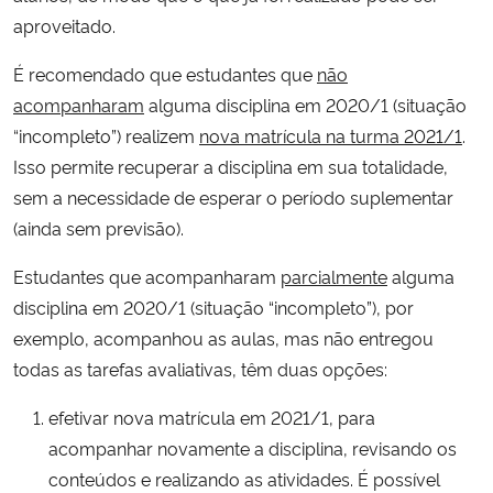
aproveitado.
É recomendado que estudantes que
não
acompanharam
alguma disciplina em 2020/1 (situação
“incompleto”) realizem
nova matrícula na turma 2021/1
.
Isso permite recuperar a disciplina em sua totalidade,
sem a necessidade de esperar o período suplementar
(ainda sem previsão).
Estudantes que acompanharam
parcialmente
alguma
disciplina em 2020/1 (situação “incompleto”), por
exemplo, acompanhou as aulas, mas não entregou
todas as tarefas avaliativas, têm duas opções:
efetivar nova matrícula em 2021/1, para
acompanhar novamente a disciplina, revisando os
conteúdos e realizando as atividades. É possível