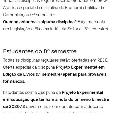
Todas as disciplinas regulares serão ofertadas em REDE.
A oferta especial da disciplina de Economia Política da
Comunicação (7º semestre).
Quer adiantar mais alguma disciplina?
Faça matrícula
em Legislação e Ética na Indústria Editorial (8º semestre).
Estudantes do 8º semestre
Todas as disciplinas regulares serão ofertadas em REDE.
Oferta especial da disciplina
Projeto Experimental em
Edição de Livros (5º semestre) apenas para prováveis
formandos.
Estudantes com a disciplina de
Projeto Experimental
em Educação que tenham a nota do primeiro bimestre
de 2020/2
devem entrar em contato com a docente