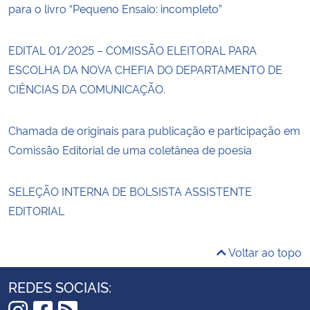
para o livro “Pequeno Ensaio: incompleto”
EDITAL 01/2025 – COMISSÃO ELEITORAL PARA
ESCOLHA DA NOVA CHEFIA DO DEPARTAMENTO DE
CIÊNCIAS DA COMUNICAÇÃO.
Chamada de originais para publicação e participação em
Comissão Editorial de uma coletânea de poesia
SELEÇÃO INTERNA DE BOLSISTA ASSISTENTE
EDITORIAL
Voltar ao topo
REDES SOCIAIS: