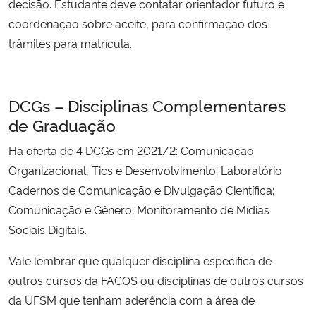
decisão. Estudante deve contatar orientador futuro e
coordenação sobre aceite, para confirmação dos
trâmites para matrícula.
DCGs – Disciplinas Complementares
de Graduação
Há oferta de 4 DCGs em 2021/2: Comunicação
Organizacional, Tics e Desenvolvimento; Laboratório
Cadernos de Comunicação e Divulgação Científica;
Comunicação e Gênero; Monitoramento de Mídias
Sociais Digitais.
Vale lembrar que qualquer disciplina específica de
outros cursos da FACOS ou disciplinas de outros cursos
da UFSM que tenham aderência com a área de