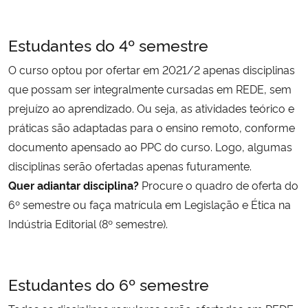
Estudantes do 4º semestre
O curso optou por ofertar em 2021/2 apenas disciplinas
que possam ser integralmente cursadas em REDE, sem
prejuízo ao aprendizado. Ou seja, as atividades teórico e
práticas são adaptadas para o ensino remoto, conforme
documento apensado ao PPC do curso. Logo, algumas
disciplinas serão ofertadas apenas futuramente.
Quer adiantar disciplina?
Procure o quadro de oferta do
6º semestre ou faça matrícula em Legislação e Ética na
Indústria Editorial (8º semestre).
Estudantes do 6º semestre