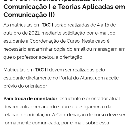
Comunicação I e Teorias Aplicadas em
Comunicação II)
As matrículas em
TAC I
serão realizadas de 4 a 15 de
outubro de 2021, mediante solicitação por e-mail do
estudante à Coordenação de Curso. Neste caso é
necessário
encaminhar cópia do email ou mensagem em
que o professor aceitou a orientação
.
Matrículas em
TAC II
devem ser realizadas pelo
estudante diretamente no Portal do Aluno, com aceite
prévio do orientador.
Para troca de orientador:
estudante e orientador atual
devem entrar em acordo sobre o desligamento da
relação de orientação. A Coordenação de curso deve ser
formalmente comunicada, por e-mail, sobre essa