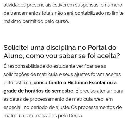
atividades presenciais estiverem suspensas, o número
de trancamentos totais não será contabilizado no limite
máximo permitido pelo curso.
Solicitei uma disciplina no Portal do
Aluno, como vou saber se foi aceita?
É responsabilidade do estudante verificar se as
solicitações de matrícula e seus ajustes foram aceitas
pelo sistema,
consultando o Histórico Escolar ou a
grade de horários do semestre
. É preciso atentar para
as datas de processamento de matrícula web, em
especial, no período de ajuste. Os processamentos de
matrícula são realizados pelo Derca.