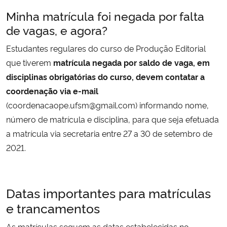
Minha matrícula foi negada por falta
de vagas, e agora?
Estudantes regulares do curso de Produção Editorial
que tiverem
matrícula negada por saldo de vaga, em
disciplinas obrigatórias do curso, devem contatar a
coordenação via e-mail
(coordenacaope.ufsm@gmail.com) informando nome,
número de matrícula e disciplina, para que seja efetuada
a matrícula via secretaria entre 27 a 30 de setembro de
2021.
Datas importantes para matrículas
e trancamentos
As matrículas seguem as datas estabelecidas no