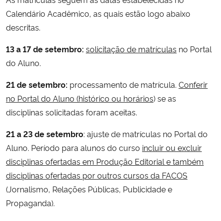
Calendário Acadêmico, as quais estão logo abaixo
descritas.
13 a 17 de setembro:
solicitação de matrículas
no Portal
do Aluno.
21 de setembro:
processamento de matrícula.
Conferir
no Portal do Aluno (histórico ou horários
) se as
disciplinas solicitadas foram aceitas.
21 a 23 de setembro
: ajuste de matrículas no Portal do
Aluno. Período para alunos do curso
incluir ou excluir
disciplinas ofertadas em Produção Editorial e também
disciplinas ofertadas por outros cursos da FACOS
(Jornalismo, Relações Públicas, Publicidade e
Propaganda).