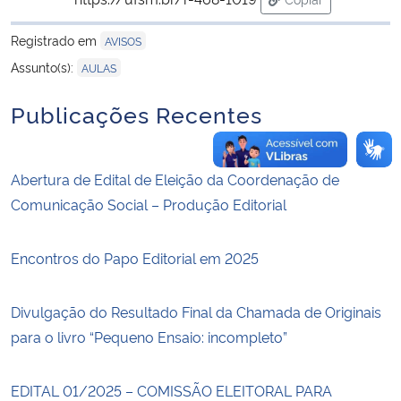
para área de tran
Registrado em
AVISOS
Assunto(s):
AULAS
Publicações Recentes
Abertura de Edital de Eleição da Coordenação de
Comunicação Social – Produção Editorial
Encontros do Papo Editorial em 2025
Divulgação do Resultado Final da Chamada de Originais
para o livro “Pequeno Ensaio: incompleto”
EDITAL 01/2025 – COMISSÃO ELEITORAL PARA