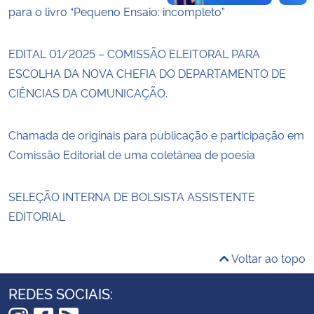
para o livro “Pequeno Ensaio: incompleto”
EDITAL 01/2025 – COMISSÃO ELEITORAL PARA
ESCOLHA DA NOVA CHEFIA DO DEPARTAMENTO DE
CIÊNCIAS DA COMUNICAÇÃO.
Chamada de originais para publicação e participação em
Comissão Editorial de uma coletânea de poesia
SELEÇÃO INTERNA DE BOLSISTA ASSISTENTE
EDITORIAL
Voltar ao topo
REDES SOCIAIS: