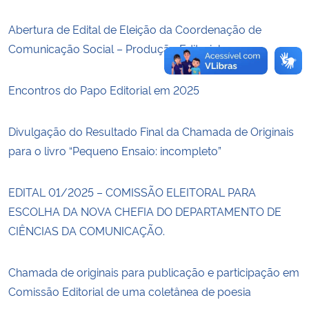
Abertura de Edital de Eleição da Coordenação de
Comunicação Social – Produção Editorial
Encontros do Papo Editorial em 2025
Divulgação do Resultado Final da Chamada de Originais
para o livro “Pequeno Ensaio: incompleto”
EDITAL 01/2025 – COMISSÃO ELEITORAL PARA
ESCOLHA DA NOVA CHEFIA DO DEPARTAMENTO DE
CIÊNCIAS DA COMUNICAÇÃO.
Chamada de originais para publicação e participação em
Comissão Editorial de uma coletânea de poesia