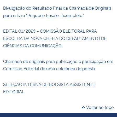
Divulgação do Resultado Final da Chamada de Originais
para o livro “Pequeno Ensaio: incompleto”
EDITAL 01/2025 – COMISSÃO ELEITORAL PARA
ESCOLHA DA NOVA CHEFIA DO DEPARTAMENTO DE
CIÊNCIAS DA COMUNICAÇÃO.
Chamada de originais para publicação e participação em
Comissão Editorial de uma coletânea de poesia
SELEÇÃO INTERNA DE BOLSISTA ASSISTENTE
EDITORIAL
Voltar ao topo