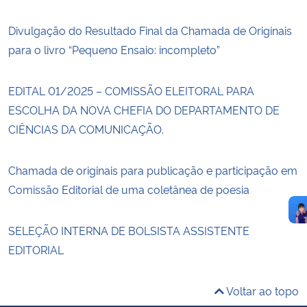
Divulgação do Resultado Final da Chamada de Originais
para o livro “Pequeno Ensaio: incompleto”
EDITAL 01/2025 – COMISSÃO ELEITORAL PARA
ESCOLHA DA NOVA CHEFIA DO DEPARTAMENTO DE
CIÊNCIAS DA COMUNICAÇÃO.
Chamada de originais para publicação e participação em
Comissão Editorial de uma coletânea de poesia
SELEÇÃO INTERNA DE BOLSISTA ASSISTENTE
EDITORIAL
Voltar ao topo