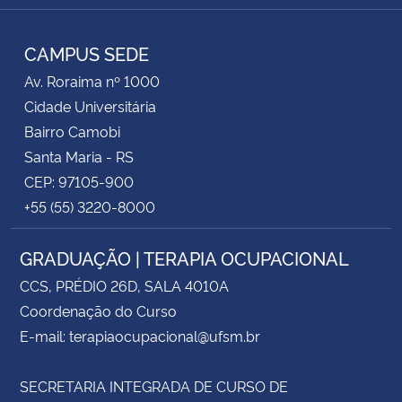
RSS
CAMPUS SEDE
Av. Roraima nº 1000
Cidade Universitária
Bairro Camobi
Santa Maria - RS
CEP: 97105-900
+55 (55) 3220-8000
GRADUAÇÃO | TERAPIA OCUPACIONAL
CCS, PRÉDIO 26D, SALA 4010A
Coordenação do Curso
E-mail: terapiaocupacional@ufsm.br
SECRETARIA INTEGRADA DE CURSO DE