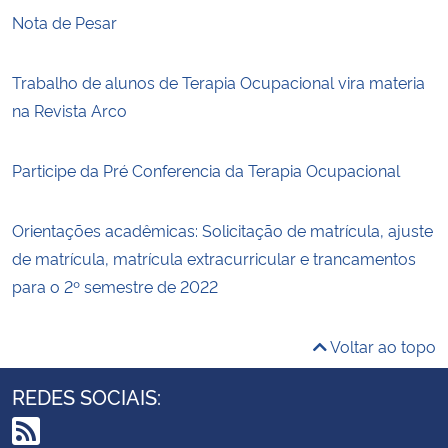
Nota de Pesar
Trabalho de alunos de Terapia Ocupacional vira materia
na Revista Arco
Participe da Pré Conferencia da Terapia Ocupacional
Orientações acadêmicas: Solicitação de matrícula, ajuste
de matrícula, matrícula extracurricular e trancamentos
para o 2º semestre de 2022
Voltar ao topo
REDES SOCIAIS: