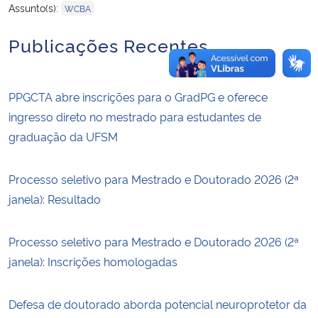
Assunto(s):
WCBA
Publicações Recentes
PPGCTA abre inscrições para o GradPG e oferece
ingresso direto no mestrado para estudantes de
graduação da UFSM
Processo seletivo para Mestrado e Doutorado 2026 (2ª
janela): Resultado
Processo seletivo para Mestrado e Doutorado 2026 (2ª
janela): Inscrições homologadas
Defesa de doutorado aborda potencial neuroprotetor da