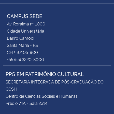
RSS
CAMPUS SEDE
Av. Roraima nº 1000
Cidade Universitária
Bairro Camobi
Santa Maria - RS
CEP: 97105-900
+55 (55) 3220-8000
PPG EM PATRIMÔNIO CULTURAL
SECRETARIA INTEGRADA DE PÓS-GRADUAÇÃO DO
CCSH:
Centro de Ciências Sociais e Humanas
Prédio 74A - Sala 2314