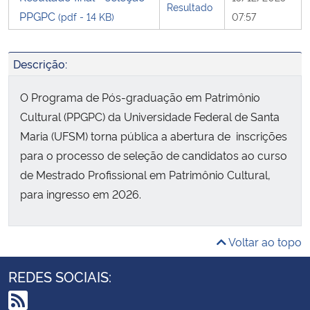
Resultado
PPGPC
(pdf - 14 KB)
07:57
Descrição:
O Programa de Pós-graduação em Patrimônio
Cultural (PPGPC) da Universidade Federal de Santa
Maria (UFSM) torna pública a abertura de inscrições
para o processo de seleção de candidatos ao curso
de Mestrado Profissional em Patrimônio Cultural,
para ingresso em 2026.
Voltar ao topo
REDES SOCIAIS: