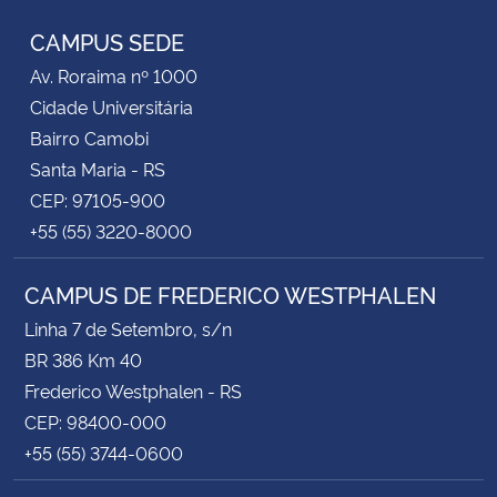
CAMPUS SEDE
Av. Roraima nº 1000
Cidade Universitária
Bairro Camobi
Santa Maria - RS
CEP: 97105-900
+55 (55) 3220-8000
CAMPUS DE FREDERICO WESTPHALEN
Linha 7 de Setembro, s/n
BR 386 Km 40
Frederico Westphalen - RS
CEP: 98400-000
+55 (55) 3744-0600