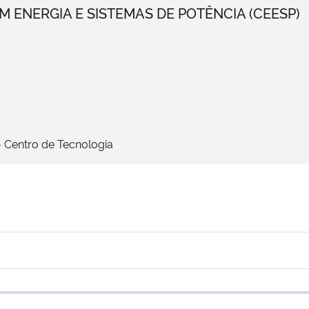
M ENERGIA E SISTEMAS DE POTÊNCIA (CEESP)
– Centro de Tecnologia