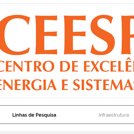
Linhas de Pesquisa
Infraestrutura