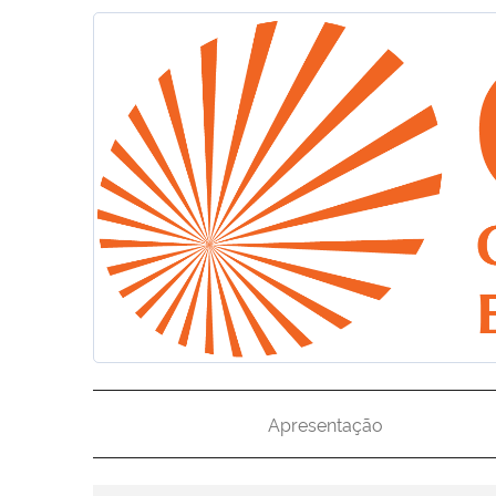
Apresentação