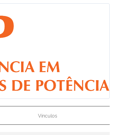
Vínculos