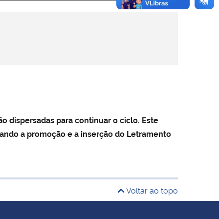
o dispersadas para continuar o ciclo. Este
scando a promoção e a inserção do Letramento
Voltar ao topo