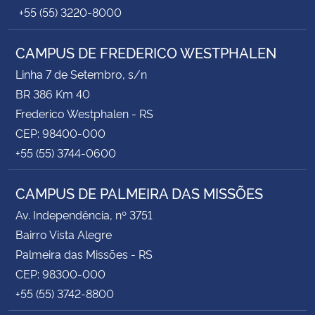
+55 (55) 3220-8000
CAMPUS DE FREDERICO WESTPHALEN
Linha 7 de Setembro, s/n
BR 386 Km 40
Frederico Westphalen - RS
CEP: 98400-000
+55 (55) 3744-0600
CAMPUS DE PALMEIRA DAS MISSÕES
Av. Independência, nº 3751
Bairro Vista Alegre
Palmeira das Missões - RS
CEP: 98300-000
+55 (55) 3742-8800