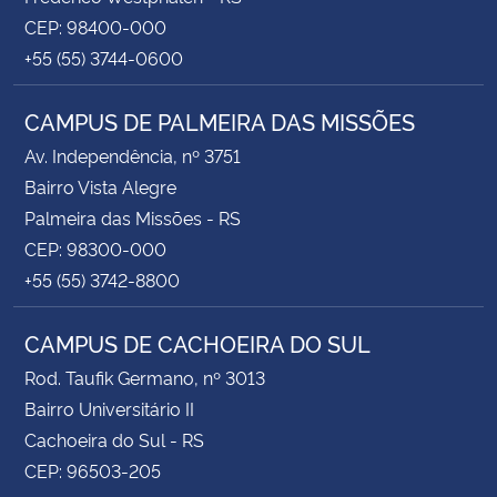
CEP: 98400-000
+55 (55) 3744-0600
CAMPUS DE PALMEIRA DAS MISSÕES
Av. Independência, nº 3751
Bairro Vista Alegre
Palmeira das Missões - RS
CEP: 98300-000
+55 (55) 3742-8800
CAMPUS DE CACHOEIRA DO SUL
Rod. Taufik Germano, nº 3013
Bairro Universitário II
Cachoeira do Sul - RS
CEP: 96503-205