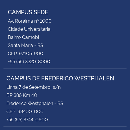
CAMPUS SEDE
Av. Roraima nº 1000
Cidade Universitária
Bairro Camobi
Santa Maria - RS
CEP: 97105-900
+55 (55) 3220-8000
CAMPUS DE FREDERICO WESTPHALEN
Linha 7 de Setembro, s/n
BR 386 Km 40
Frederico Westphalen - RS
CEP: 98400-000
+55 (55) 3744-0600