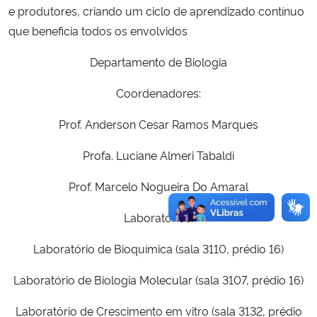
e produtores, criando um ciclo de aprendizado contínuo
que beneficia todos os envolvidos
Departamento de Biologia
Coordenadores:
Prof. Anderson Cesar Ramos Marques
Profa. Luciane Almeri Tabaldi
Prof. Marcelo Nogueira Do Amaral
Laboratórios:
Laboratório de Bioquímica (sala 3110, prédio 16)
Laboratório de Biologia Molecular (sala 3107, prédio 16)
Laboratório de Crescimento em vitro (sala 3132, prédio