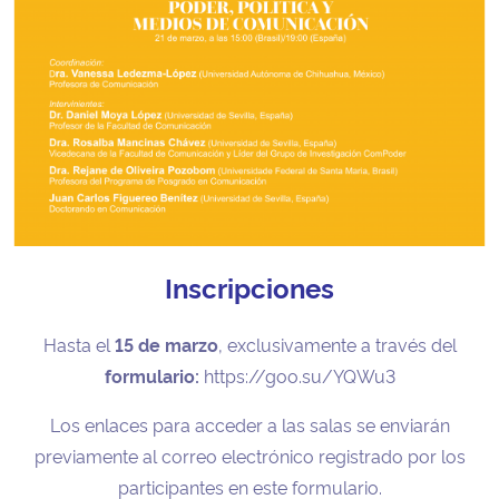
Inscripciones
Hasta el
15 de marzo
, exclusivamente a través del
formulario:
https://goo.su/YQWu3
Los enlaces para acceder a las salas se enviarán
previamente al correo electrónico registrado por los
participantes en este formulario.