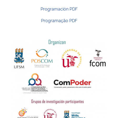
Programación PDF
Programação PDF