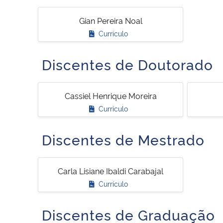
Gian Pereira Noal
Currículo
Discentes de Doutorado
Cassiel Henrique Moreira
Currículo
Discentes de Mestrado
Carla Lisiane Ibaldi Carabajal
Currículo
Discentes de Graduação