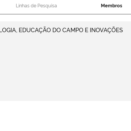
Linhas de Pesquisa
Membros
LOGIA, EDUCAÇÃO DO CAMPO E INOVAÇÕES