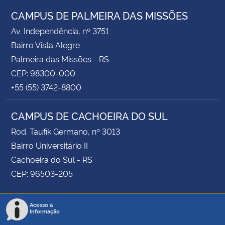
CAMPUS DE PALMEIRA DAS MISSÕES
Av. Independência, nº 3751
Bairro Vista Alegre
Palmeira das Missões - RS
CEP: 98300-000
+55 (55) 3742-8800
CAMPUS DE CACHOEIRA DO SUL
Rod. Taufik Germano, nº 3013
Bairro Universitário II
Cachoeira do Sul - RS
CEP: 96503-205
Acesso à
Informação