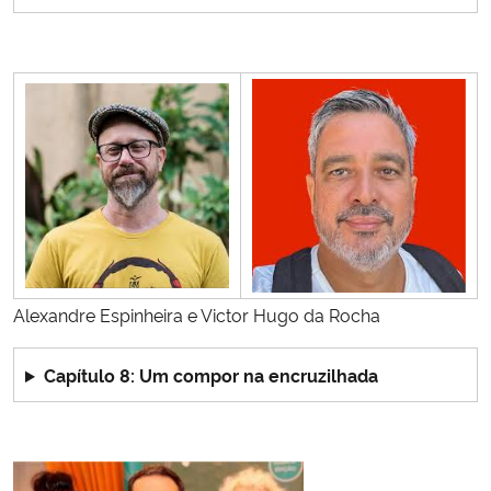
Alexandre Espinheira e Victor Hugo da Rocha
Capítulo 8: Um compor na encruzilhada