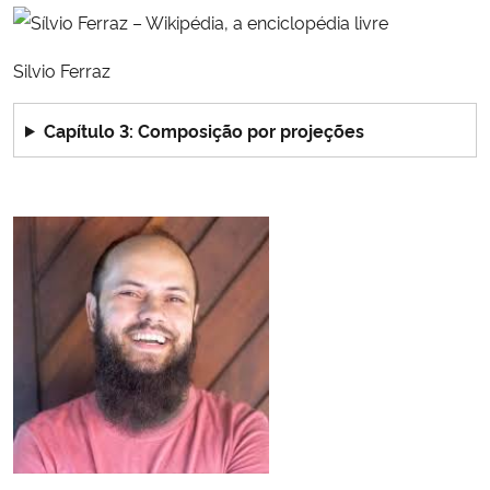
Silvio Ferraz
Capítulo 3: Composição por projeções