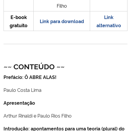
Filho
E-book
Link
Link para download
gratuito
alternativo
~~ CONTEÚDO ~~
Prefácio: Ô ABRE ALAS!
Paulo Costa Lima
Apresentação
Arthur Rinaldi e Paulo Rios Filho
Introdução: apontamentos para uma teoria (plural) do