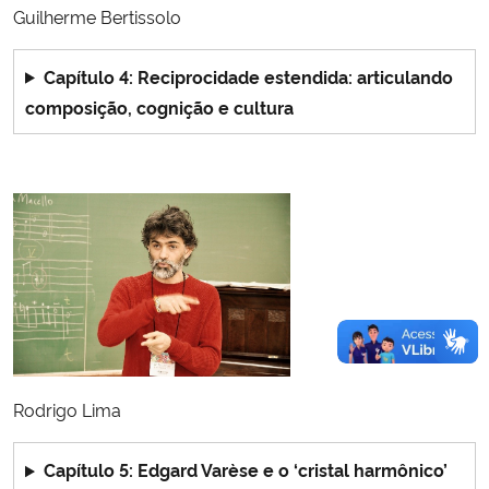
Guilherme Bertissolo
Capítulo 4: Reciprocidade estendida: articulando
composição, cognição e cultura
Rodrigo Lima
Capítulo 5: Edgard Varèse e o ‘cristal harmônico’