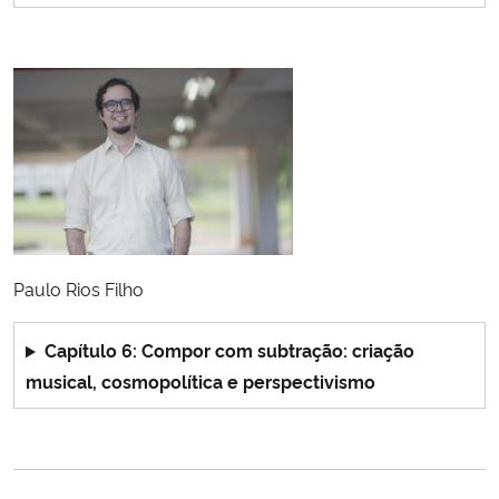
Paulo Rios Filho
Capítulo 6: Compor com subtração: criação
musical, cosmopolítica e perspectivismo