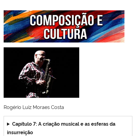
Rogério Luiz Moraes Costa
Capítulo 7: A criação musical e as esferas da
insurreição