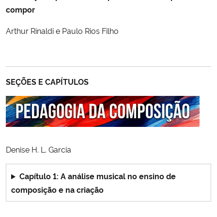
compor
Arthur Rinaldi e Paulo Rios Filho
SEÇÕES E CAPÍTULOS
Denise H. L. Garcia
Capítulo 1: A análise musical no ensino de
composição e na criação