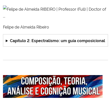
Felipe de Almeida Ribeiro
Capítulo 2: Espectralismo: um guia composicional