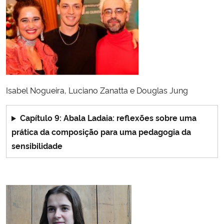
Isabel Nogueira, Luciano Zanatta e Douglas Jung
Capítulo 9: Abala Ladaia: reflexões sobre uma
prática da composição para uma pedagogia da
sensibilidade