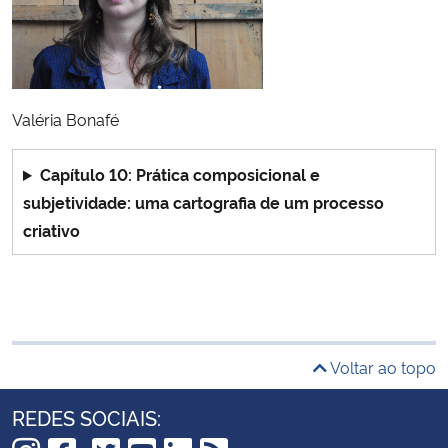
Valéria Bonafé
Capítulo 10: Prática composicional e
subjetividade: uma cartografia de um processo
criativo
Voltar ao topo
REDES SOCIAIS: